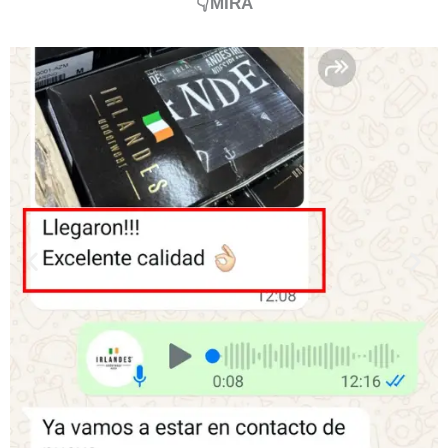
👇MIRA