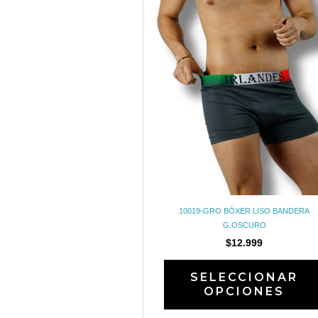
10019-GRO BÓXER LISO BANDERA
G.OSCURO
$
12.999
SELECCIONAR
OPCIONES