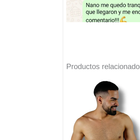
Productos relacionado