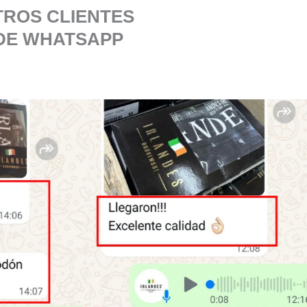
TROS CLIENTES
DE WHATSAPP